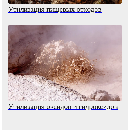
Утилизация пищевых отходов
Утилизация оксидов и гидроксидов