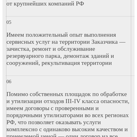
от крупнейших компаний РФ
Имеем положительный опыт выполнения
сервисных услуг на территории Заказчика —
зачистка, ремонт и обслуживание
резервуарного парка, демонтаж зданий и
сооружений, рекультивация территории
Помимо собственных площадок по обработке
и утилизации отходов III-IV класса опасности,
имеем договоры с проверенными и
порядочными утилизаторами во всех регионах
РФ, что позволяет оказывать услуги
комплексно с одинаково высоким качеством и
приемлемой ценой — один договор на все