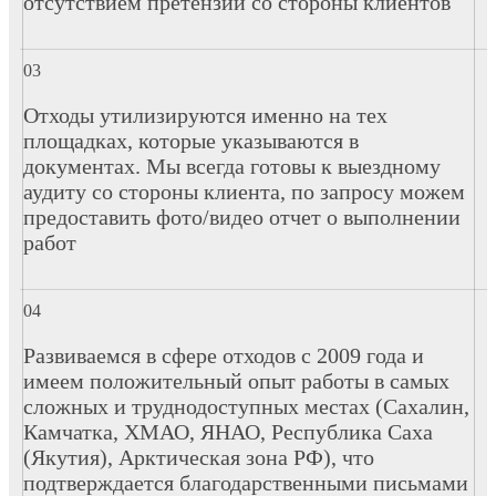
отсутствием претензий со стороны клиентов
Отходы утилизируются именно на тех
площадках, которые указываются в
документах. Мы всегда готовы к выездному
аудиту со стороны клиента, по запросу можем
предоставить фото/видео отчет о выполнении
работ
Развиваемся в сфере отходов с 2009 года и
имеем положительный опыт работы в самых
сложных и труднодоступных местах (Сахалин,
Камчатка, ХМАО, ЯНАО, Республика Саха
(Якутия), Арктическая зона РФ), что
подтверждается благодарственными письмами