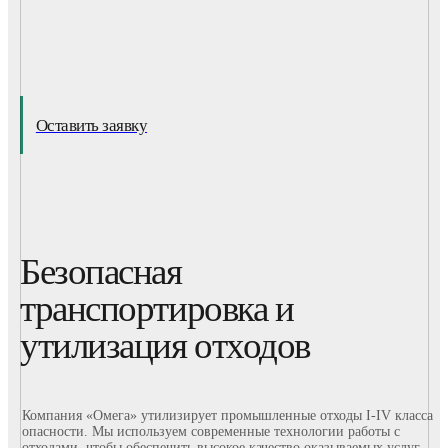
Оставить заявку
Безопасная
транспортировка и
утилизация отходов
Компания «Омега» утилизирует промышленные отходы I-IV класса
опасности. Мы используем современные технологии работы с
отходами, чтобы обеспечить высокое качество оказываемых услуг