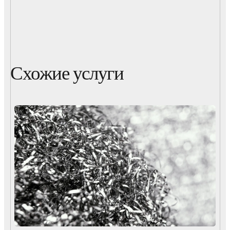
Схожие услуги