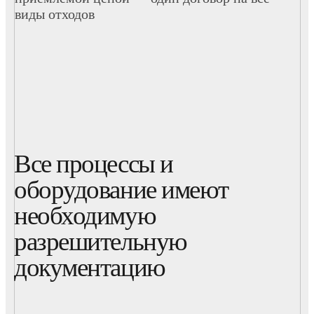
виды отходов
Все процессы и
оборудование имеют
необходимую
разрешительную
документацию