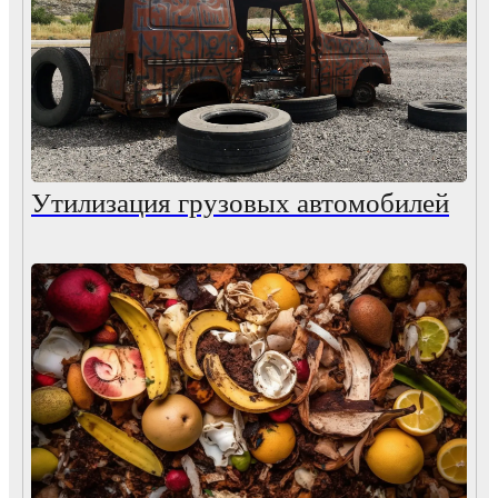
Утилизация грузовых автомобилей