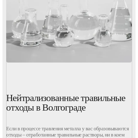
Нейтрализованные травильные
отходы в Волгограде
Если в процессе травления металла у вас образовываются
отходы – отработанные травильные растворы, ни в коем