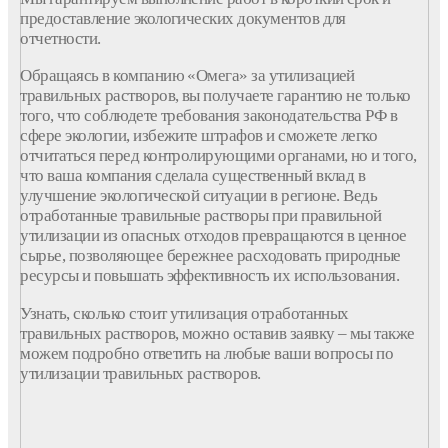
предоставление экологических документов для
отчетности.
Обращаясь в компанию «Омега» за утилизацией
травильных растворов, вы получаете гарантию не только
того, что соблюдете требования законодательства РФ в
сфере экологии, избежите штрафов и сможете легко
отчитаться перед контролирующими органами, но и того,
что ваша компания сделала существенный вклад в
улучшение экологической ситуации в регионе. Ведь
отработанные травильные растворы при правильной
утилизации из опасных отходов превращаются в ценное
сырье, позволяющее бережнее расходовать природные
ресурсы и повышать эффективность их использования.
Узнать, сколько стоит утилизация отработанных
травильных растворов, можно оставив заявку – мы также
можем подробно ответить на любые ваши вопросы по
утилизации травильных растворов.