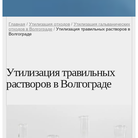
Главная
/
Утилизация отходов
/
Утилизация гальванических
отходов в Волгограде
/
Утилизация травильных растворов в
Волгограде
Утилизация травильных
растворов в Волгограде