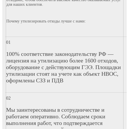
для наших клиентов.
Почему утилизировать отходы лучше с нами:
100% соответствие законодательству РФ —
лицензия на утилизацию более 1600 отходов,
оборудование с действующим ГЭЭ. Площадки
утилизации стоят на учете как объект НВОС,
оформлены СЗЗ и ПДВ
Мы заинтересованы в сотрудничестве и
работаем оперативно. Соблюдаем сроки
выполнения работ, что подтверждается