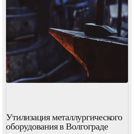
Утилизация металлургического
оборудования в Волгограде