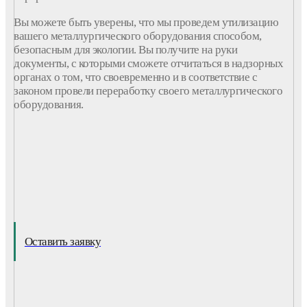
Вы можете быть уверены, что мы проведем утилизацию
вашего металлургического оборудования способом,
безопасным для экологии. Вы получите на руки
документы, с которыми сможете отчитаться в надзорных
органах о том, что своевременно и в соответствие с
законом провели переработку своего металлургического
оборудования.
Оставить заявку