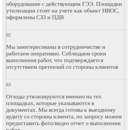
оборудование с действующим ГЭЭ. Площадки
утилизации стоят на учете как объект НВОС,
оформлены СЗЗ и ПДВ
Мы заинтересованы в сотрудничестве и
работаем оперативно. Соблюдаем сроки
выполнения работ, что подтверждается
отсутствием претензий со стороны клиентов
Отходы утилизируются именно на тех
площадках, которые указываются в
документах. Мы всегда готовы к выездному
аудиту со стороны клиента, по запросу можем
предоставить фото/видео отчет о выполнении
работ