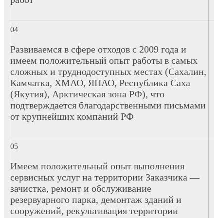
Развиваемся в сфере отходов с 2009 года и
имеем положительный опыт работы в самых
сложных и труднодоступных местах (Сахалин,
Камчатка, ХМАО, ЯНАО, Республика Саха
(Якутия), Арктическая зона РФ), что
подтверждается благодарственными письмами
от крупнейших компаний РФ
Имеем положительный опыт выполнения
сервисных услуг на территории Заказчика —
зачистка, ремонт и обслуживание
резервуарного парка, демонтаж зданий и
сооружений, рекультивация территории