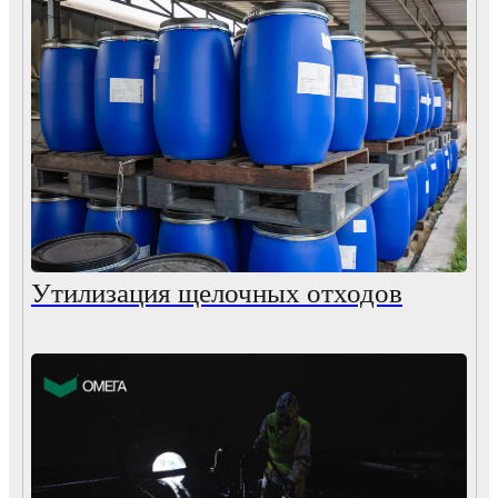
Утилизация щелочных отходов