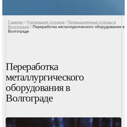
Главная
/
Утилизация отходов
/
Промышленные отходы в
Волгограде
/
Переработка металлургического оборудования в
Волгограде
Переработка
металлургического
оборудования в
Волгограде