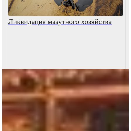
Ликвидация мазутного хозяйства