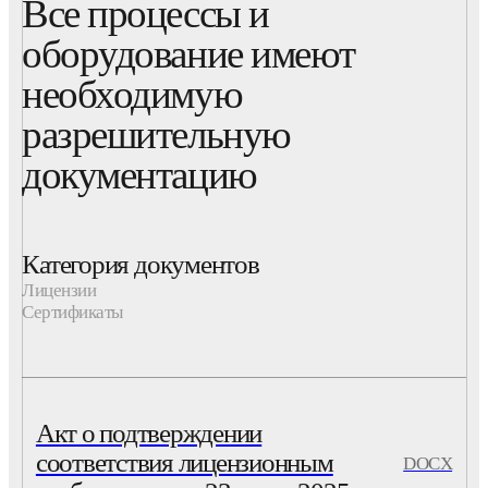
Все процессы и
оборудование имеют
необходимую
разрешительную
документацию
Категория документов
Лицензии
Сертификаты
Акт о подтверждении
соответствия лицензионным
DOCX