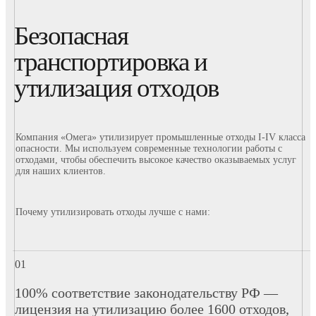
Безопасная
транспортировка и
утилизация отходов
Компания «Омега» утилизирует промышленные отходы I-IV класса
опасности. Мы используем современные технологии работы с
отходами, чтобы обеспечить высокое качество оказываемых услуг
для наших клиентов.
Почему утилизировать отходы лучше с нами:
100% соответствие законодательству РФ —
лицензия на утилизацию более 1600 отходов,