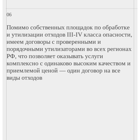
Помимо собственных площадок по обработке
и утилизации отходов III-IV класса опасности,
имеем договоры с проверенными и
порядочными утилизаторами во всех регионах
РФ, что позволяет оказывать услуги
комплексно с одинаково высоким качеством и
приемлемой ценой — один договор на все
виды отходов