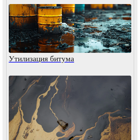
Утилизация битума