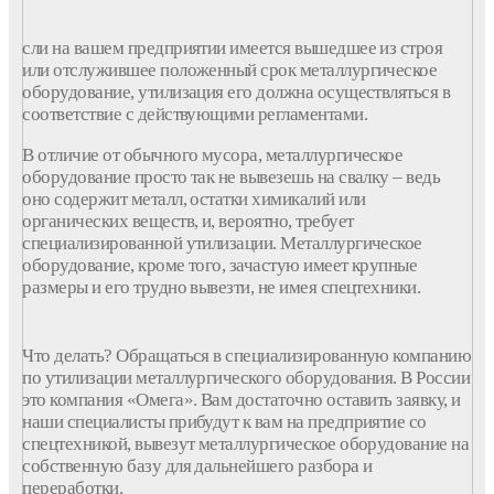
сли на вашем предприятии имеется вышедшее из строя
или отслужившее положенный срок металлургическое
оборудование, утилизация его должна осуществляться в
соответствие с действующими регламентами.
В отличие от обычного мусора, металлургическое
оборудование просто так не вывезешь на свалку – ведь
оно содержит металл, остатки химикалий или
органических веществ, и, вероятно, требует
специализированной утилизации. Металлургическое
оборудование, кроме того, зачастую имеет крупные
размеры и его трудно вывезти, не имея спецтехники.
Что делать? Обращаться в специализированную компанию
по утилизации металлургического оборудования. В России
это компания «Омега». Вам достаточно оставить заявку, и
наши специалисты прибудут к вам на предприятие со
спецтехникой, вывезут металлургическое оборудование на
собственную базу для дальнейшего разбора и
переработки.