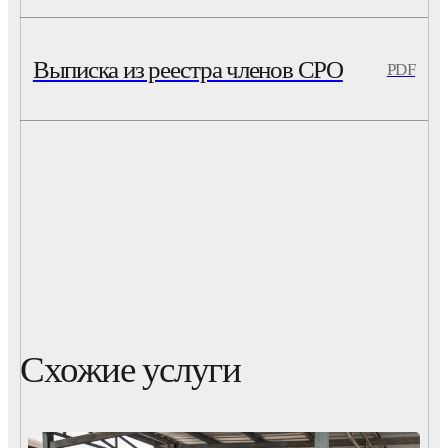
Выписка из реестра членов СРО
PDF
Схожие услуги