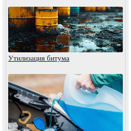
Утилизация битума