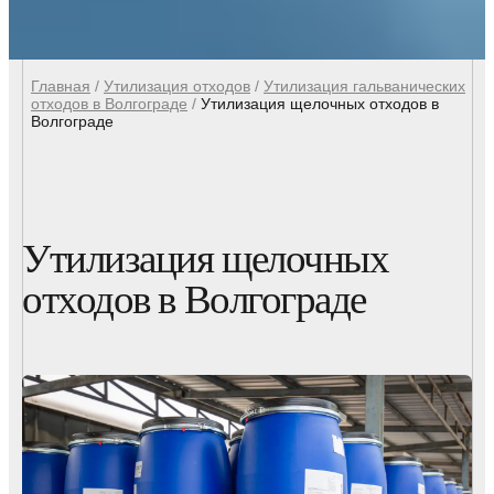
Главная
/
Утилизация отходов
/
Утилизация гальванических
отходов в Волгограде
/
Утилизация щелочных отходов в
Волгограде
Утилизация щелочных
отходов в Волгограде