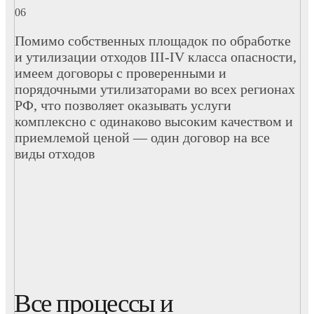
Помимо собственных площадок по обработке
и утилизации отходов III-IV класса опасности,
имеем договоры с проверенными и
порядочными утилизаторами во всех регионах
РФ, что позволяет оказывать услуги
комплексно с одинаково высоким качеством и
приемлемой ценой — один договор на все
виды отходов
Все процессы и