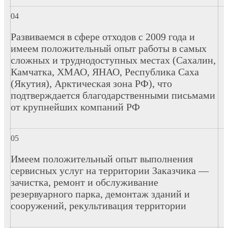
Развиваемся в сфере отходов с 2009 года и
имеем положительный опыт работы в самых
сложных и труднодоступных местах (Сахалин,
Камчатка, ХМАО, ЯНАО, Республика Саха
(Якутия), Арктическая зона РФ), что
подтверждается благодарственными письмами
от крупнейших компаний РФ
Имеем положительный опыт выполнения
сервисных услуг на территории Заказчика —
зачистка, ремонт и обслуживание
резервуарного парка, демонтаж зданий и
сооружений, рекультивация территории