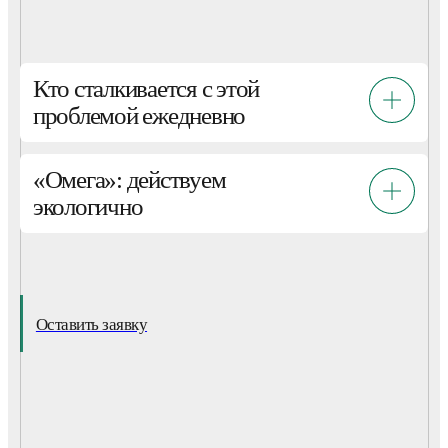
Кто сталкивается с этой
проблемой ежедневно
«Омега»: действуем
экологично
Оставить заявку