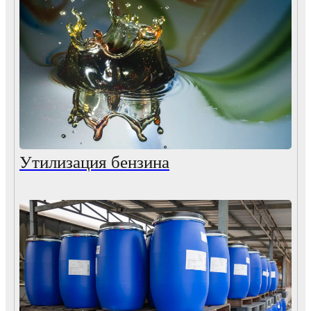
Утилизация бензина