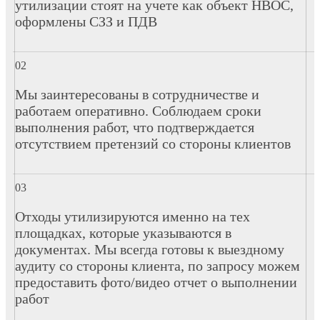
утилизации стоят на учете как объект НВОС,
оформлены СЗЗ и ПДВ
Мы заинтересованы в сотрудничестве и
работаем оперативно. Соблюдаем сроки
выполнения работ, что подтверждается
отсутствием претензий со стороны клиентов
Отходы утилизируются именно на тех
площадках, которые указываются в
документах. Мы всегда готовы к выездному
аудиту со стороны клиента, по запросу можем
предоставить фото/видео отчет о выполнении
работ