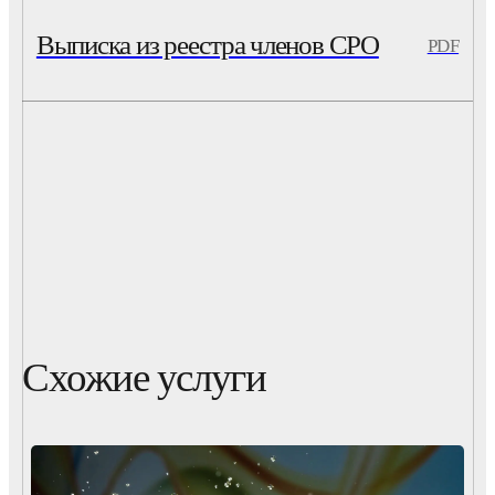
Выписка из реестра членов СРО
PDF
Схожие услуги