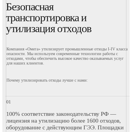
Безопасная
транспортировка и
утилизация отходов
Компания «Омега» утилизирует промышленные отходы I-IV класса
опасности. Мы используем современные технологии работы с
отходами, чтобы обеспечить высокое качество оказываемых услуг
для наших клиентов.
Почему утилизировать отходы лучше с нами:
100% соответствие законодательству РФ —
лицензия на утилизацию более 1600 отходов,
оборудование с действующим ГЭЭ. Площадки