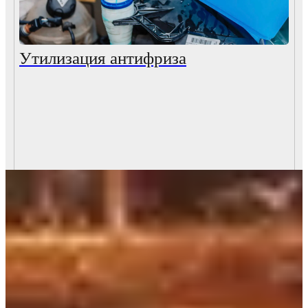
Утилизация антифриза