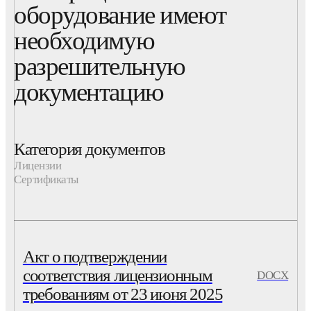
оборудование имеют
необходимую
разрешительную
документацию
Категория документов
Лицензии
Сертификаты
Акт о подтверждении
соответствия лицензионным
DOCX
требованиям от 23 июня 2025