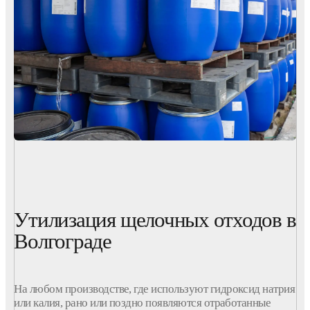
Утилизация щелочных отходов в
Волгограде
На любом
производстве
, где
используют
гидроксид
натрия
или калия, рано или поздно появляются
отработанные