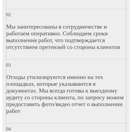
Мы заинтересованы в сотрудничестве и
работаем оперативно. Соблюдаем сроки
выполнения работ, что подтверждается
отсутствием претензий со стороны клиентов
Отходы утилизируются именно на тех
площадках, которые указываются в
документах. Мы всегда готовы к выездному
аудиту со стороны клиента, по запросу можем
предоставить фото/видео отчет о выполнении
работ