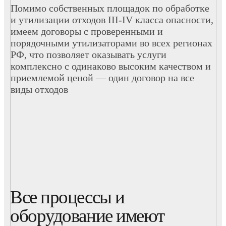
Помимо собственных площадок по обработке
и утилизации отходов III-IV класса опасности,
имеем договоры с проверенными и
порядочными утилизаторами во всех регионах
РФ, что позволяет оказывать услуги
комплексно с одинаково высоким качеством и
приемлемой ценой — один договор на все
виды отходов
Все процессы и
оборудование имеют