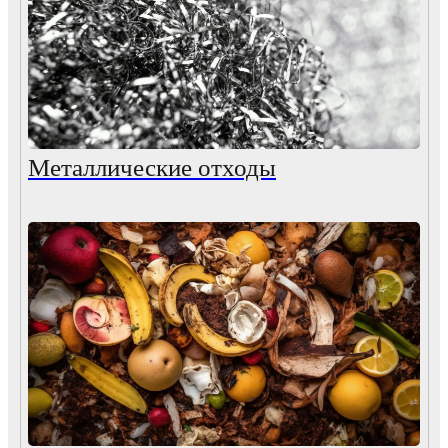
Металлические отходы