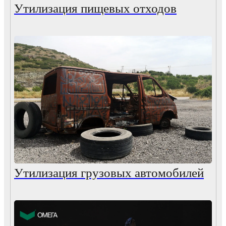
Утилизация пищевых отходов
Утилизация грузовых автомобилей