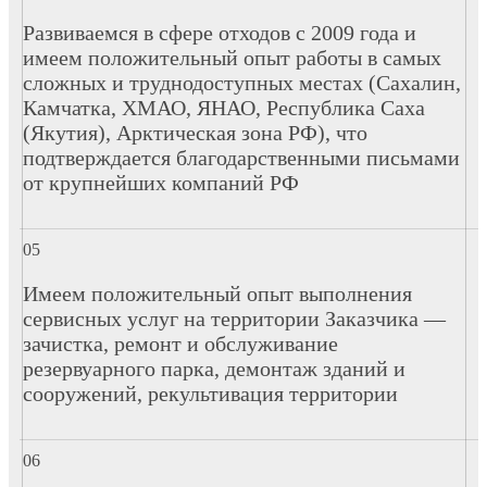
Развиваемся в сфере отходов с 2009 года и
имеем положительный опыт работы в самых
сложных и труднодоступных местах (Сахалин,
Камчатка, ХМАО, ЯНАО, Республика Саха
(Якутия), Арктическая зона РФ), что
подтверждается благодарственными письмами
от крупнейших компаний РФ
Имеем положительный опыт выполнения
сервисных услуг на территории Заказчика —
зачистка, ремонт и обслуживание
резервуарного парка, демонтаж зданий и
сооружений, рекультивация территории