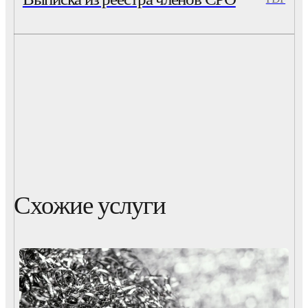
Схожие услуги