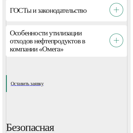
ГОСТы и законодательство
Особенности утилизации
отходов нефтепродуктов в
компании «Омега»
Оставить заявку
Безопасная