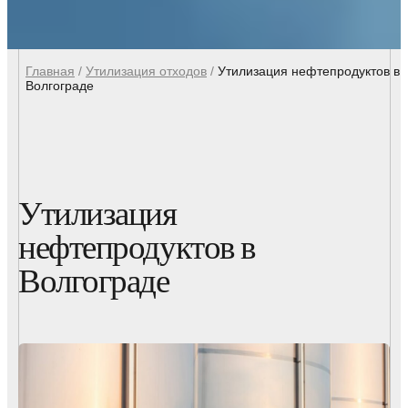
Главная
/
Утилизация отходов
/
Утилизация нефтепродуктов в
Волгограде
Утилизация
нефтепродуктов в
Волгограде