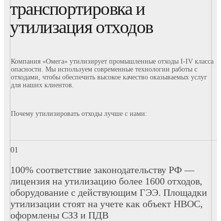
транспортировка и
утилизация отходов
Компания «Омега» утилизирует промышленные отходы I-IV класса
опасности. Мы используем современные технологии работы с
отходами, чтобы обеспечить высокое качество оказываемых услуг
для наших клиентов.
Почему утилизировать отходы лучше с нами:
100% соответствие законодательству РФ —
лицензия на утилизацию более 1600 отходов,
оборудование с действующим ГЭЭ. Площадки
утилизации стоят на учете как объект НВОС,
оформлены СЗЗ и ПДВ