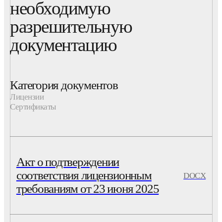
необходимую
разрешительную
документацию
Категория документов
Лицензии
Сертификаты
Акт о подтверждении
соответствия лицензионным
DOCX
требованиям от 23 июня 2025