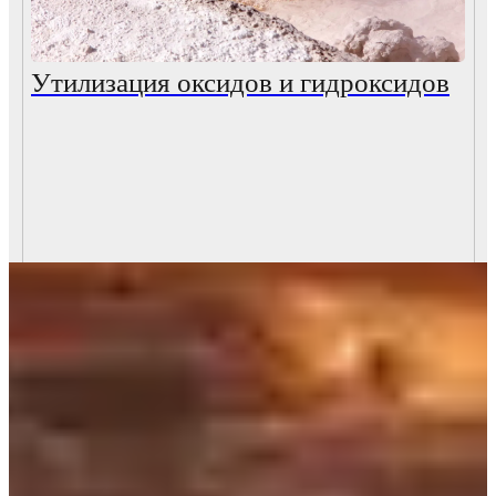
Утилизация оксидов и гидроксидов