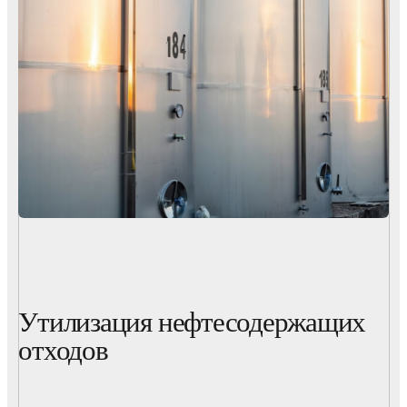
Утилизация нефтесодержащих
отходов