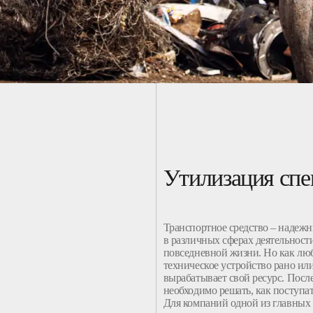
Утилизация спе
Транспортное средство – наде
в различных сферах деятельности
повседневной жизни. Но как лю
техническое устройство рано ил
вырабатывает свой ресурс. После
необходимо решать, как поступат
Для компаний одной из главных