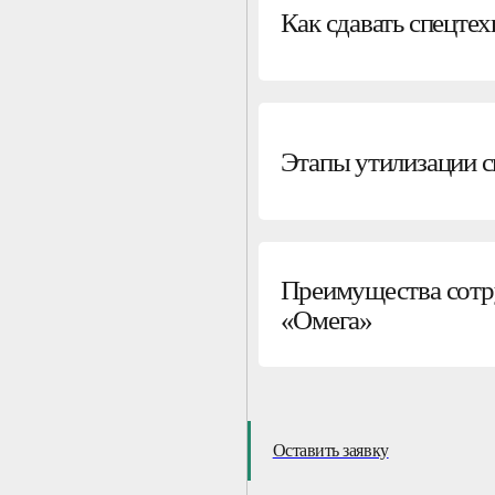
Как сдавать спецтех
Этапы утилизации с
Преимущества сотр
«Омега»
Оставить заявку