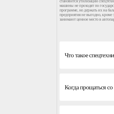
становится утилизации спецтехн
машины не проходят по государ
программе, но держать их на бал
предприятия не выгодно, кроме 
занимают ценное место в автопа
Что такое спецтехни
Когда прощаться со