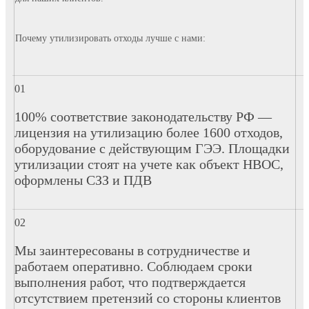
Почему утилизировать отходы лучше с нами:
100% соответствие законодательству РФ —
лицензия на утилизацию более 1600 отходов,
оборудование с действующим ГЭЭ. Площадки
утилизации стоят на учете как объект НВОС,
оформлены СЗЗ и ПДВ
Мы заинтересованы в сотрудничестве и
работаем оперативно. Соблюдаем сроки
выполнения работ, что подтверждается
отсутствием претензий со стороны клиентов