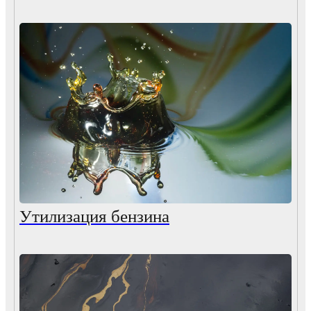
Утилизация бензина