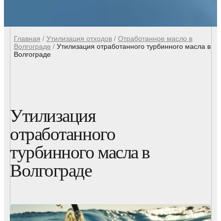
Главная
/
Утилизация отходов
/
Отработанное масло в
Волгограде
/
Утилизация отработанного турбинного масла в
Волгограде
Утилизация
отработанного
турбинного масла в
Волгограде