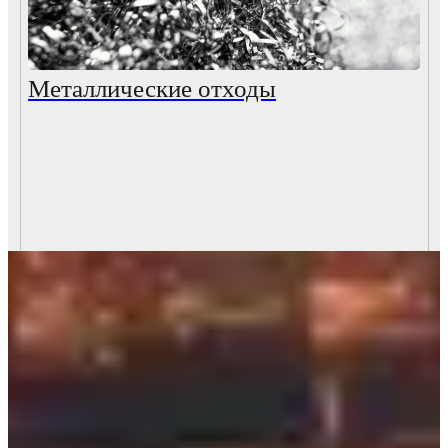
Металлические отходы