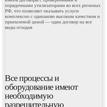
порядочными утилизаторами во всех регионах
РФ, что позволяет оказывать услуги
комплексно с одинаково высоким качеством и
приемлемой ценой — один договор на все
виды отходов
Все процессы и
оборудование имеют
необходимую
разрешительную