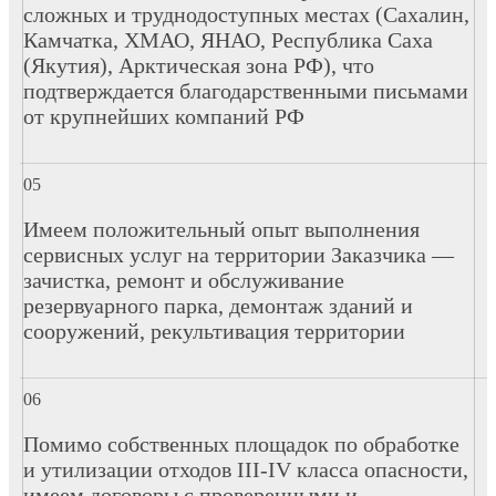
сложных и труднодоступных местах (Сахалин,
Камчатка, ХМАО, ЯНАО, Республика Саха
(Якутия), Арктическая зона РФ), что
подтверждается благодарственными письмами
от крупнейших компаний РФ
Имеем положительный опыт выполнения
сервисных услуг на территории Заказчика —
зачистка, ремонт и обслуживание
резервуарного парка, демонтаж зданий и
сооружений, рекультивация территории
Помимо собственных площадок по обработке
и утилизации отходов III-IV класса опасности,
имеем договоры с проверенными и