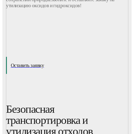
утилизацию оксидов и гидроксидов!
Оставить заявку
Безопасная
транспортировка и
утилизация отходов