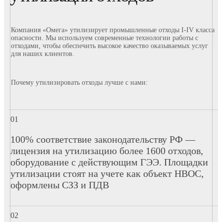
Компания «Омега» утилизирует промышленные отходы I-IV класса
опасности. Мы используем современные технологии работы с
отходами, чтобы обеспечить высокое качество оказываемых услуг
для наших клиентов.
Почему утилизировать отходы лучше с нами:
100% соответствие законодательству РФ —
лицензия на утилизацию более 1600 отходов,
оборудование с действующим ГЭЭ. Площадки
утилизации стоят на учете как объект НВОС,
оформлены СЗЗ и ПДВ