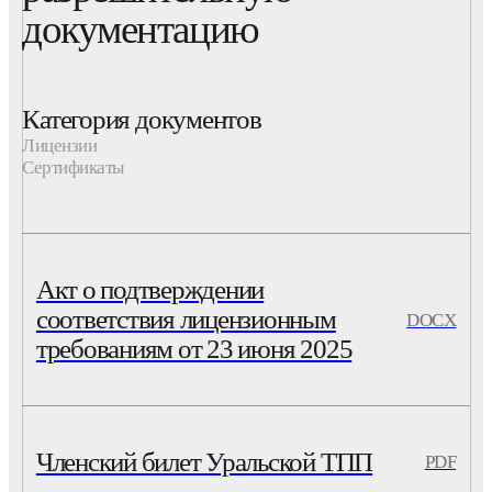
документацию
Категория документов
Лицензии
Сертификаты
Акт о подтверждении
соответствия лицензионным
DOCX
требованиям от 23 июня 2025
Членский билет Уральской ТПП
PDF