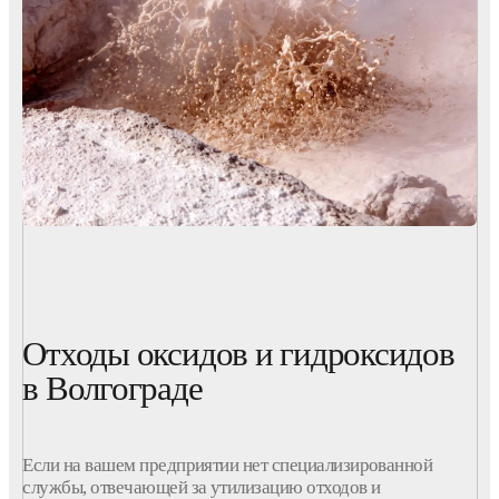
Отходы оксидов и гидроксидов
в Волгограде
Если на вашем предприятии нет специализированной
службы, отвечающей за утилизацию отходов и