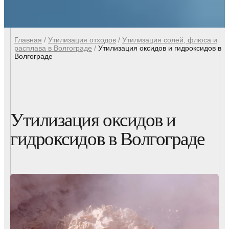
Главная
/
Утилизация отходов
/
Утилизация солей, флюса и
расплава в Волгограде
/
Утилизация оксидов и гидроксидов в
Волгограде
Утилизация оксидов и
гидроксидов в Волгограде