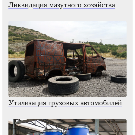
Ликвидация мазутного хозяйства
Утилизация грузовых автомобилей