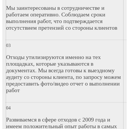
Мы заинтересованы в сотрудничестве и
работаем оперативно. Соблюдаем сроки
выполнения работ, что подтверждается
отсутствием претензий со стороны клиентов
Отходы утилизируются именно на тех
площадках, которые указываются в
документах. Мы всегда готовы к выездному
аудиту со стороны клиента, по запросу можем
предоставить фото/видео отчет о выполнении
работ
Развиваемся в сфере отходов с 2009 года и
имеем положительный опыт работы в самых