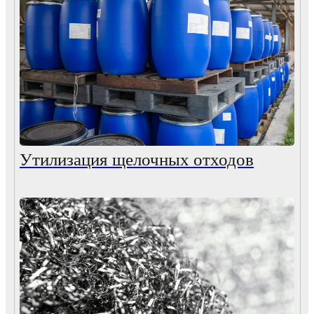
Утилизация щелочных отходов