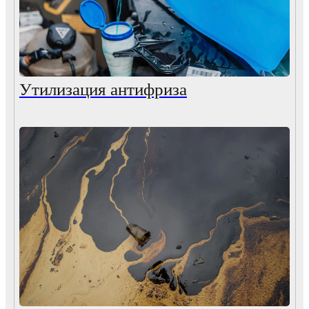
Утилизация антифриза