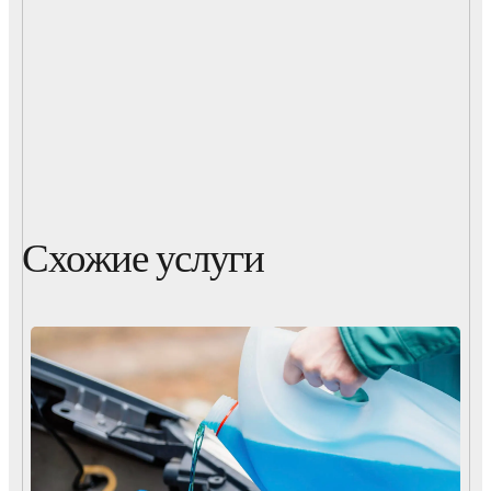
Схожие услуги